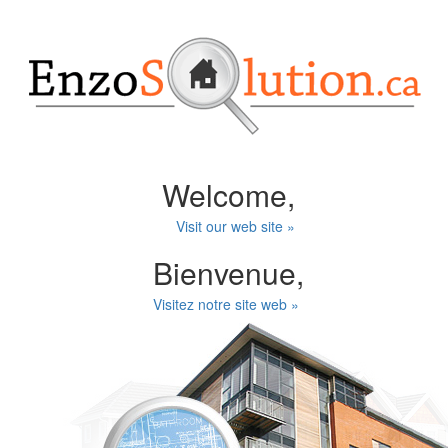
Welcome,
Visit our web site »
Bienvenue,
Visitez notre site web »